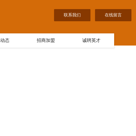
联系我们
在线留言
讯动态
招商加盟
诚聘英才