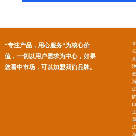
“专注产品，用心服务”为核心价
值，一切以用户需求为中心，如果
您看中市场，可以加盟我们品牌。