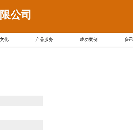
限公司
文化
产品服务
成功案例
资