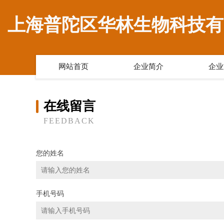
上海普陀区华林生物科技有
网站首页
企业简介
企业
在线留言
FEEDBACK
您的姓名
手机号码