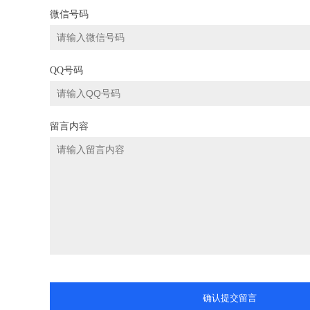
微信号码
QQ号码
留言内容
确认提交留言