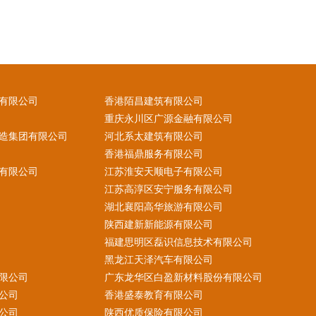
有限公司
香港陌昌建筑有限公司
重庆永川区广源金融有限公司
造集团有限公司
河北系太建筑有限公司
香港福鼎服务有限公司
有限公司
江苏淮安天顺电子有限公司
江苏高淳区安宁服务有限公司
湖北襄阳高华旅游有限公司
陕西建新新能源有限公司
福建思明区磊识信息技术有限公司
黑龙江天泽汽车有限公司
限公司
广东龙华区白盈新材料股份有限公司
公司
香港盛泰教育有限公司
公司
陕西优质保险有限公司